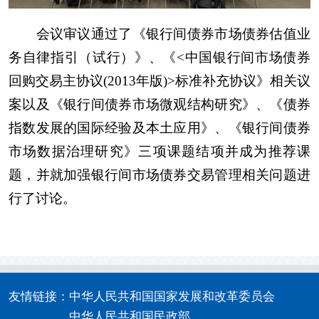
会议审议通过了《银行间债券市场债券估值业
务自律指引（试行）》、《<中国银行间市场债券
回购交易主协议(2013年版)>标准补充协议》相关议
案以及《银行间债券市场微观结构研究》、《债券
指数发展的国际经验及本土应用》、《银行间债券
市场数据治理研究》三项课题结项并成为推荐课
题，并就加强银行间市场债券交易管理相关问题进
行了讨论。
友情链接：
中华人民共和国国家发展和改革委员会
中华人民共和国民政部