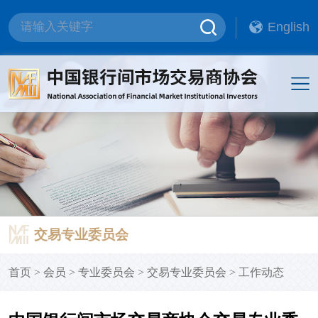
English
交易专业委员会
首页
>
会员
>
专业委员会
>
交易专业委员会
>
工作动态