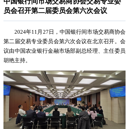
中国银行间市场交易商协会交易专业委
员会召开第二届委员会第六次会议
2024年11月27日，中国银行间市场交易商协会
第二届交易专业委员会第六次会议在北京召开。会
议由中国农业银行金融市场部副总经理、主任委员
胡艳主持。