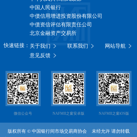
中国人民银行
中债信用增进投资股份有限公司
中债资信评估有限责任公司
北京金融资产交易所
快速链接：
关于我们
联系我们
网站导航
意见反馈
微信公众号
NAFMII之窗安卓版
NAFMII之窗iOS版
版权所有 © 中国银行间市场交易商协会 未经允许 请勿转载