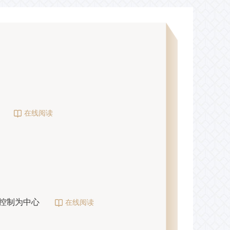
在线阅读
控制为中心
在线阅读