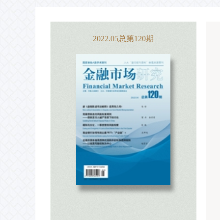
2022.05总第120期