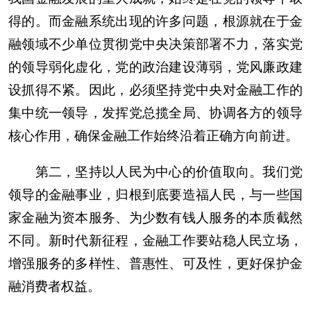
得的。而金融系统出现的许多问题，根源就在于金
融领域不少单位贯彻党中央决策部署不力，落实党
的领导弱化虚化，党的政治建设薄弱，党风廉政建
设抓得不紧。因此，必须坚持党中央对金融工作的
集中统一领导，发挥党总揽全局、协调各方的领导
核心作用，确保金融工作始终沿着正确方向前进。
第二，坚持以人民为中心的价值取向。我们党
领导的金融事业，归根到底要造福人民，与一些国
家金融为资本服务、为少数有钱人服务的本质截然
不同。新时代新征程，金融工作要站稳人民立场，
增强服务的多样性、普惠性、可及性，更好保护金
融消费者权益。