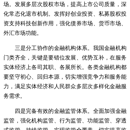
场。发展多层次股权市场，提高上市公司质量，深
化常态化退市机制。发挥好创业投资、私募股权投
资支持科技创新作用，强化债券市场、货币市场、
外汇市场功能。
三是分工协作的金融机构体系。我国金融机构
门类齐全，关键是要错位发展、优势互补，在服务
实体经济上各司其职、各展所长。各类金融机构都
要坚守初心、回归本源，切实增强竞争力和服务能
力，满足实体经济和人民群众多层次多样化金融服
务需求。
四是完备有效的金融监管体系。全面加强金融
监管，强化机构监管、行为监管、功能监管、穿透