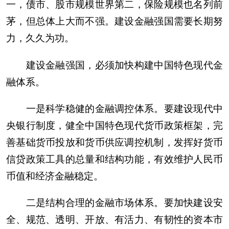
一，债市、股市规模世界第二，保险规模也名列前
茅，但总体上大而不强。建设金融强国需要长期努
力，久久为功。
建设金融强国，必须加快构建中国特色现代金
融体系。
一是科学稳健的金融调控体系。要建设现代中
央银行制度，健全中国特色现代货币政策框架，完
善基础货币投放和货币供应调控机制，发挥好货币
信贷政策工具的总量和结构功能，有效维护人民币
币值和经济金融稳定。
二是结构合理的金融市场体系。要加快建设安
全、规范、透明、开放、有活力、有韧性的资本市