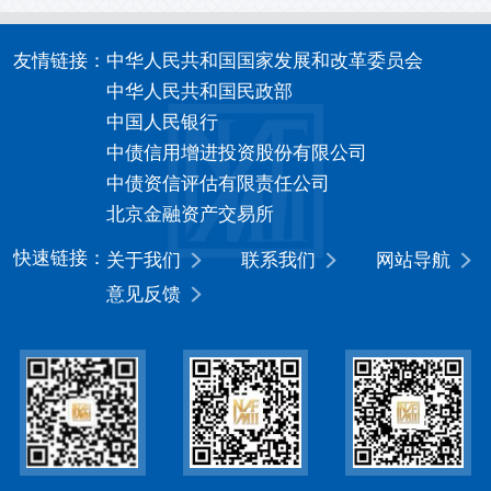
友情链接：
中华人民共和国国家发展和改革委员会
中华人民共和国民政部
中国人民银行
中债信用增进投资股份有限公司
中债资信评估有限责任公司
北京金融资产交易所
快速链接：
关于我们
联系我们
网站导航
意见反馈