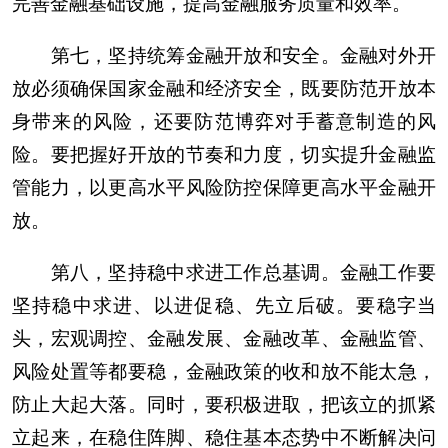
完善金融基础设施，提高金融服务质量和效率。
第七，坚持统筹金融开放和安全。金融对外开
放必须确保国家金融和经济安全，既要防范开放本
身带来的风险，还要防范博弈对手蓄意制造的风
险。要把握好开放的节奏和力度，切实提升金融监
管能力，以更高水平风险防控保障更高水平金融开
放。
第八，坚持稳中求进工作总基调。金融工作要
坚持稳中求进、以进促稳、先立后破。要稳字当
头，宏观调控、金融发展、金融改革、金融监管、
风险处置等都要稳，金融政策的收和放不能太急，
防止大起大落。同时，要积极进取，把该立的抓紧
立起来，在稳住阵脚、稳住基本态势中不断解决问