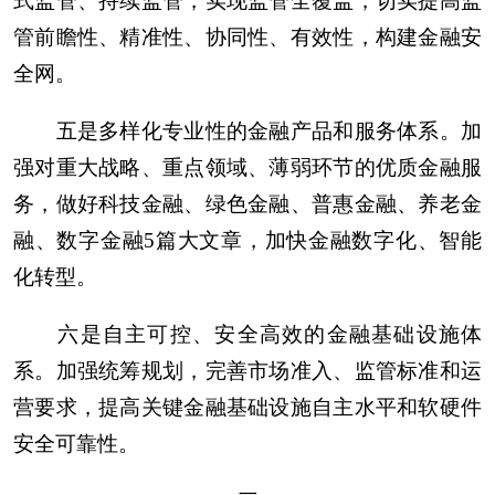
式监管、持续监管，实现监管全覆盖，切实提高监
管前瞻性、精准性、协同性、有效性，构建金融安
全网。
五是多样化专业性的金融产品和服务体系。加
强对重大战略、重点领域、薄弱环节的优质金融服
务，做好科技金融、绿色金融、普惠金融、养老金
融、数字金融5篇大文章，加快金融数字化、智能
化转型。
六是自主可控、安全高效的金融基础设施体
系。加强统筹规划，完善市场准入、监管标准和运
营要求，提高关键金融基础设施自主水平和软硬件
安全可靠性。