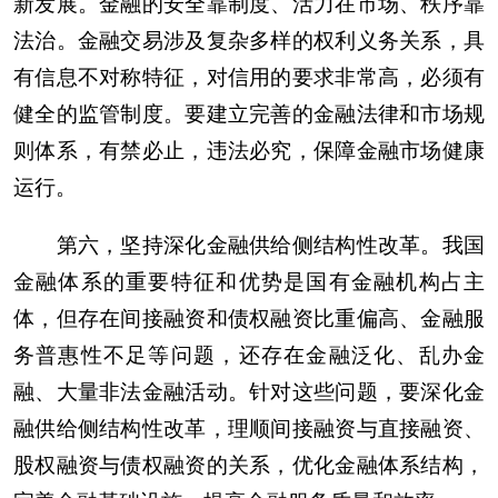
新发展。金融的安全靠制度、活力在市场、秩序靠
法治。金融交易涉及复杂多样的权利义务关系，具
有信息不对称特征，对信用的要求非常高，必须有
健全的监管制度。要建立完善的金融法律和市场规
则体系，有禁必止，违法必究，保障金融市场健康
运行。
第六，坚持深化金融供给侧结构性改革。我国
金融体系的重要特征和优势是国有金融机构占主
体，但存在间接融资和债权融资比重偏高、金融服
务普惠性不足等问题，还存在金融泛化、乱办金
融、大量非法金融活动。针对这些问题，要深化金
融供给侧结构性改革，理顺间接融资与直接融资、
股权融资与债权融资的关系，优化金融体系结构，