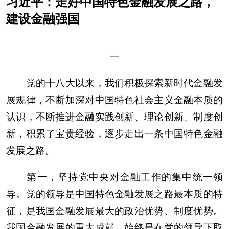
习近平：走好中国特色金融发展之路，
建设金融强国
一
党的十八大以来，我们积极探索新时代金融发
展规律，不断加深对中国特色社会主义金融本质的
认识，不断推进金融实践创新、理论创新、制度创
新，积累了宝贵经验，逐步走出一条中国特色金融
发展之路。
第一，坚持党中央对金融工作的集中统一领
导。党的领导是中国特色金融发展之路最本质的特
征，是我国金融发展最大的政治优势、制度优势。
我国金融发展的重大成就，始终是在党的领导下取