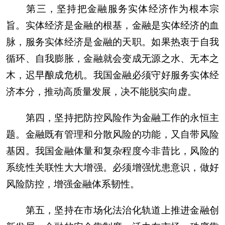
第三，坚持把金融服务实体经济作为根本宗
旨。实体经济是金融的根基，金融是实体经济的血
脉，服务实体经济是金融的天职。如果热衷于自我
循环、自我膨胀，金融就会变成无源之水、无本之
木，迟早酿成危机。我国金融必须守好服务实体经
济本分，推动高质量发展，决不能脱实向虚。
第四，坚持把防控风险作为金融工作的永恒主
题。金融既有管理和分散风险的功能，又自带风险
基因。我国金融体量和复杂程度今非昔比，风险的
系统性关联性大大增强。必须增强忧患意识，做好
风险防控，增强金融体系韧性。
第五，坚持在市场化法治化轨道上推进金融创