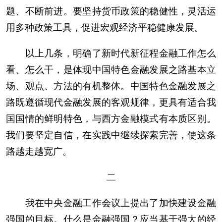
题、不断前进。要坚持货币政策的稳健性，灵活运
用多种政策工具，促进宏观经济平稳健康发展。
以上几条，明确了新时代新征程金融工作怎么
看、怎么干，是体现中国特色金融发展之路基本立
场、观点、方法的有机整体。中国特色金融发展之
路既遵循现代金融发展的客观规律，更具有适合我
国国情的鲜明特色，与西方金融模式有本质区别。
我们要坚定自信，在实践中继续探索完善，使这条
路越走越宽广。
二
我在中央金融工作会议上提出了加快建设金融
强国的目标。什么是金融强国？应当基于强大的经