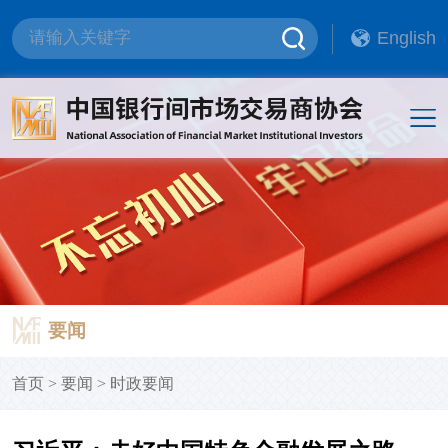
English
要闻
首页
>
要闻
>
时政要闻