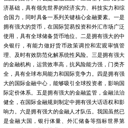
济基础，具有领先世界的经济实力、科技实力和综
合国力，同时具备一系列关键核心金融要素。一是
拥有强大的货币，在国际贸易投资和外汇市场广泛
使用，具有全球储备货币地位。二是拥有强大的中
央银行，有能力做好货币政策调控和宏观审慎管
理、及时有效防范化解系统性风险。三是拥有强大
的金融机构，运营效率高，抗风险能力强，门类齐
全，具有全球布局能力和国际竞争力。四是拥有强
大的国际金融中心，能够吸引全球投资者，影响国
际定价体系。五是拥有强大的金融监管，金融法治
健全，在国际金融规则制定中拥有强大话语权和影
响力。六是拥有强大的金融人才队伍。我国虽然已
是金融大国，银行体量、外汇储备等指标世界第