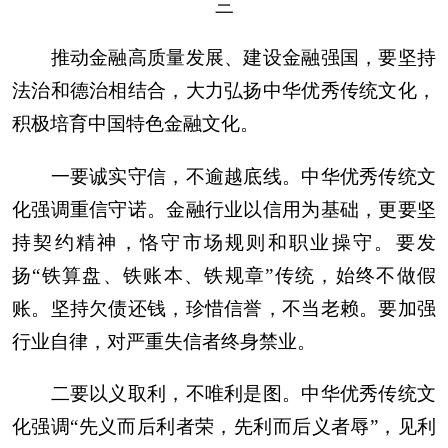
三
推动金融高质量发展、建设金融强国，要坚持
法治和德治相结合，大力弘扬中华优秀传统文化，
积极培育中国特色金融文化。
一要诚实守信，不逾越底线。中华优秀传统文
化强调重信守诺。金融行业以信用为基础，更要坚
持契约精神，恪守市场规则和职业操守。要发
扬“铁算盘、铁账本、铁规章”传统，始终不做假
账。坚持欠债还钱，珍惜信誉，不当老赖。要加强
行业自律，对严重失信者终身禁业。
二要以义取利，不唯利是图。中华优秀传统文
化强调“先义而后利者荣，先利而后义者辱”，见利