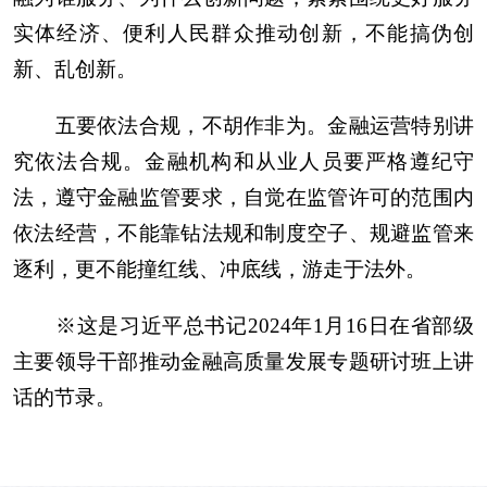
实体经济、便利人民群众推动创新，不能搞伪创
新、乱创新。
五要依法合规，不胡作非为。金融运营特别讲
究依法合规。金融机构和从业人员要严格遵纪守
法，遵守金融监管要求，自觉在监管许可的范围内
依法经营，不能靠钻法规和制度空子、规避监管来
逐利，更不能撞红线、冲底线，游走于法外。
※这是习近平总书记2024年1月16日在省部级
主要领导干部推动金融高质量发展专题研讨班上讲
话的节录。