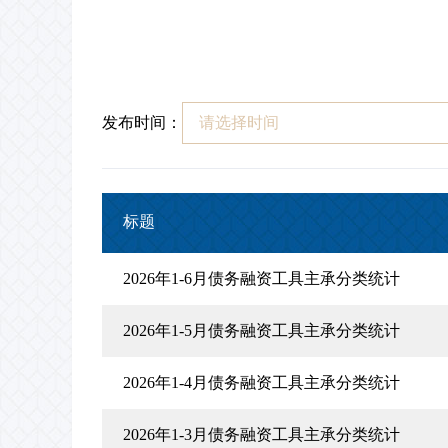
发布时间：
标题
2026年1-6月债务融资工具主承分类统计
2026年1-5月债务融资工具主承分类统计
2026年1-4月债务融资工具主承分类统计
2026年1-3月债务融资工具主承分类统计