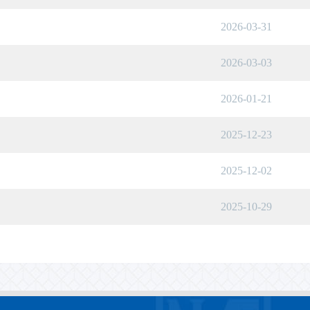
2026-03-31
2026-03-03
2026-01-21
2025-12-23
2025-12-02
2025-10-29