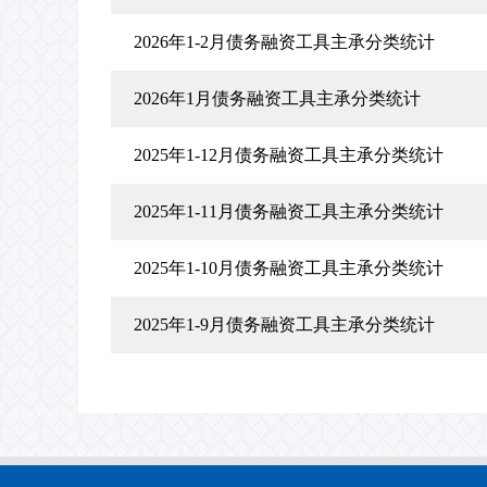
2026年1-2月债务融资工具主承分类统计
2026年1月债务融资工具主承分类统计
2025年1-12月债务融资工具主承分类统计
2025年1-11月债务融资工具主承分类统计
2025年1-10月债务融资工具主承分类统计
2025年1-9月债务融资工具主承分类统计