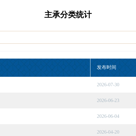
从业人员培训专家委员会
主承分类统计
发布时间
2026-07-30
2026-06-23
2026-06-04
2026-04-20