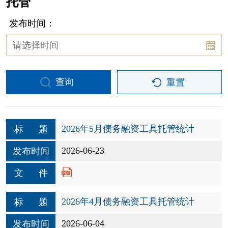
托管
发布时间：
查询
重置
2026年5月债务融资工具托管统计
标 题
2026-06-23
发布时间
文 件
2026年4月债务融资工具托管统计
标 题
2026-06-04
发布时间