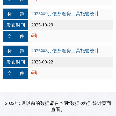
2025年9月债务融资工具托管统计
标 题
2025-10-29
发布时间
文 件
2025年8月债务融资工具托管统计
标 题
2025-09-22
发布时间
文 件
2022年3月以前的数据请在本网“数据-发行”统计页面
查看。