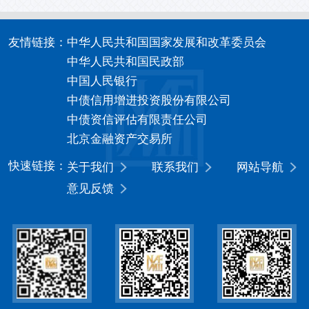
友情链接：
中华人民共和国国家发展和改革委员会
中华人民共和国民政部
中国人民银行
中债信用增进投资股份有限公司
中债资信评估有限责任公司
北京金融资产交易所
快速链接：
关于我们
联系我们
网站导航
意见反馈