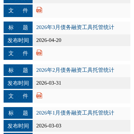
文 件
2026年3月债务融资工具托管统计
标 题
2026-04-20
发布时间
文 件
2026年2月债务融资工具托管统计
标 题
2026-03-31
发布时间
文 件
2026年1月债务融资工具托管统计
标 题
2026-03-03
发布时间