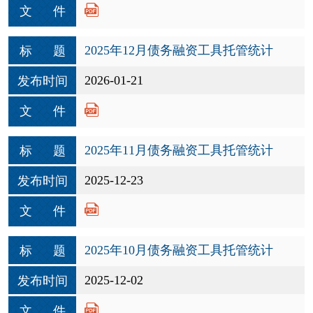
文 件
2025年12月债务融资工具托管统计
标 题
2026-01-21
发布时间
文 件
2025年11月债务融资工具托管统计
标 题
2025-12-23
发布时间
文 件
2025年10月债务融资工具托管统计
标 题
2025-12-02
发布时间
文 件