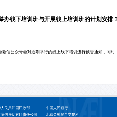
从业人员培训专家委员会
举办线下培训班与开展线上培训班的计划安排
微信公众号会对近期举行的线上线下培训进行预告通知，同时，
华人民共和国民政部
中国人民银行
债资信评估有限责任公司
北京金融资产交易所