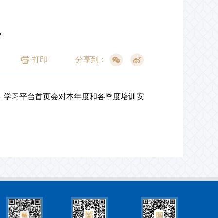
？
打印
分享到：
学习平台首页会对本年度和各季度培训安