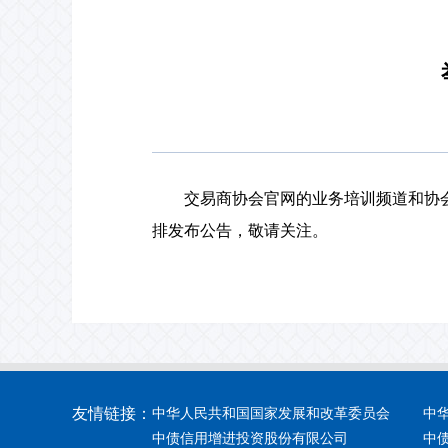
交易商协会官网的业务培训频道和协会
排发布公告，敬请关注。
友情链接：
中华人民共和国国家发展和改革委员会
中
中债信用增进投资股份有限公司
中