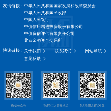
友情链接：
中华人民共和国国家发展和改革委员会
中华人民共和国民政部
中国人民银行
中债信用增进投资股份有限公司
中债资信评估有限责任公司
北京金融资产交易所
快速链接：
关于我们
联系我们
网站导航
意见反馈
微信公众号
NAFMII之窗安卓版
NAFMII之窗iOS版