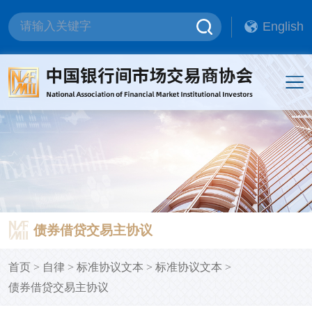
English
债券借贷交易主协议
首页
>
自律
>
标准协议文本
>
标准协议文本
>
债券借贷交易主协议