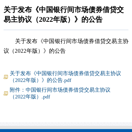
关于发布《中国银行间市场债券借贷交
易主协议（2022年版）》的公告
关于发布《中国银行间市场债券借贷交易主协
议（2022年版）》的公告
关于发布《中国银行间市场债券借贷交易主协议
（2022年版）》的公告.pdf
附件：中国银行间市场债券借贷交易主协议
（2022年版）.pdf