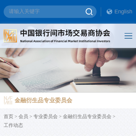
English
金融衍生品专业委员会
首页
>
会员
>
专业委员会
>
金融衍生品专业委员会
>
工作动态