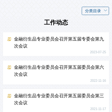
分类目录
工作动态
金融衍生品专业委员会召开第五届专委会第九
次会议
2023-07-25
金融衍生品专业委员会召开第五届委员会第六
次会议
2022-11-16
金融衍生品专业委员会召开第五届委员会第三
次会议
2021-11-17