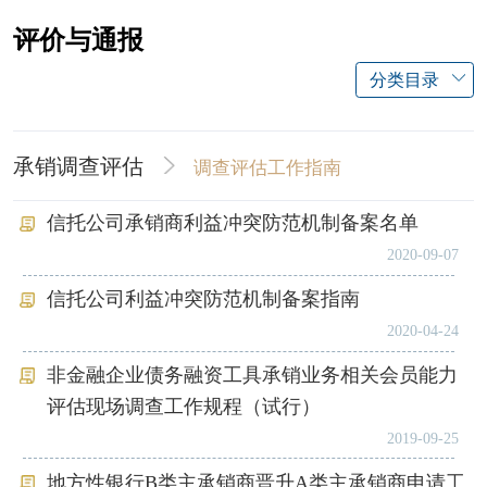
评价与通报
分类目录
承销调查评估
调查评估工作指南
信托公司承销商利益冲突防范机制备案名单
2020-09-07
信托公司利益冲突防范机制备案指南
2020-04-24
非金融企业债务融资工具承销业务相关会员能力
评估现场调查工作规程（试行）
2019-09-25
地方性银行B类主承销商晋升A类主承销商申请工