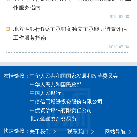
作服务指南
2019-03-08
地方性银行B类主承销商独立主承能力调查评估
工作服务指南
2019-03-08
友情链接：
中华人民共和国国家发展和改革委员会
中华人民共和国民政部
中国人民银行
中债信用增进投资股份有限公司
中债资信评估有限责任公司
北京金融资产交易所
快速链接：
关于我们
联系我们
网站导航