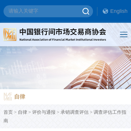
English
自律
首页
>
自律
>
评价与通报
>
承销调查评估
>
调查评估工作指
南