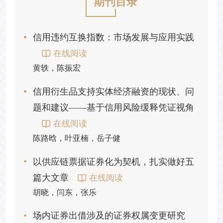
期刊目录
信用违约互换指数：市场发展与应用实践
在线阅读
黄轶，陈振宏
信用衍生品支持实体经济融资的现状、问
题和建议——基于信用风险缓释凭证视角
在线阅读
陈路晗，叶亚楠，岳子健
以供应链票据证券化为契机，扎实做好五
篇大文章
在线阅读
胡晓，闫东，张乐
场内证券出借涉及的证券权属变更研究