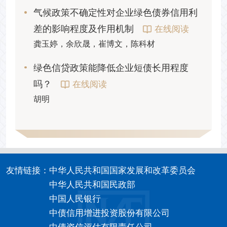
气候政策不确定性对企业绿色债券信用利
差的影响程度及作用机制
在线阅读
龚玉婷，余欣晟，崔博文，陈科材
绿色信贷政策能降低企业短债长用程度
吗？
在线阅读
胡明
友情链接：
中华人民共和国国家发展和改革委员会
中华人民共和国民政部
中国人民银行
中债信用增进投资股份有限公司