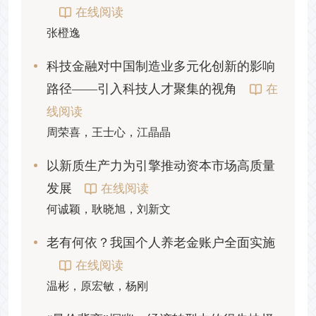
在线阅读
张橙逸
科技金融对中国制造业多元化创新的影响
路径——引入科技人才聚集的视角
在
线阅读
周荣喜，王士心，江晶晶
以新质生产力为引擎推动资本市场高质量
发展
在线阅读
何诚颖，耿晓旭，刘新文
老有何依？我国个人养老金账户全面实施
在线阅读
温彬，原宏敏，杨刚