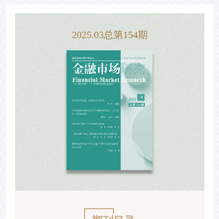
2025.03总第154期